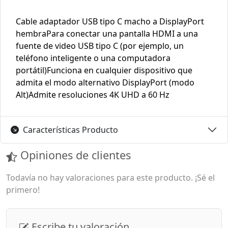
Cable adaptador USB tipo C macho a DisplayPort
hembraPara conectar una pantalla HDMI a una
fuente de video USB tipo C (por ejemplo, un
teléfono inteligente o una computadora
portátil)Funciona en cualquier dispositivo que
admita el modo alternativo DisplayPort (modo
Alt)Admite resoluciones 4K UHD a 60 Hz
Características Producto
Opiniones de clientes
Todavía no hay valoraciones para este producto. ¡Sé el
primero!
Escribe tu valoración