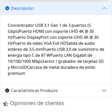
Descripción
Concentrador USB 3.1 Gen 1 de 3 puertos (5
Gbps)Puerto HDMI con soporte UHD 4K @ 30
HzPuerto DisplayPort con soporte UHD 4K @ 30
HzPuerto de video VGA Full HDSalida de audio
estéreo de 3,5 mmPuerto USB 3.0 de suministro de
energía tipo C de 87 WPuerto LAN Gigabit de
10/100/1000 MbpsLector / grabador de tarjetas SD
y MicroSDCarcasa de metal duradera de estilo
premium
Características Producto
Opiniones de clientes