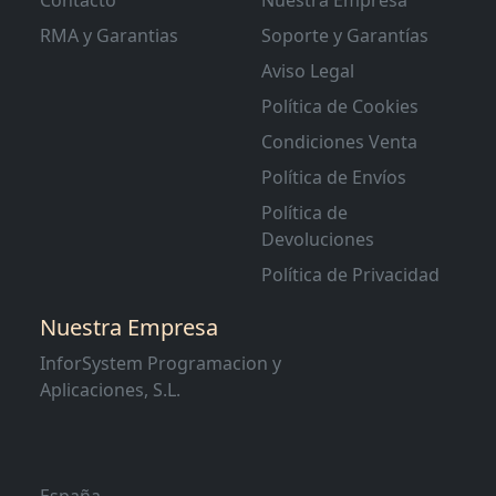
Contacto
Nuestra Empresa
RMA y Garantias
Soporte y Garantías
Aviso Legal
Política de Cookies
Condiciones Venta
Política de Envíos
Política de
Devoluciones
Política de Privacidad
Nuestra Empresa
InforSystem Programacion y
Aplicaciones, S.L.