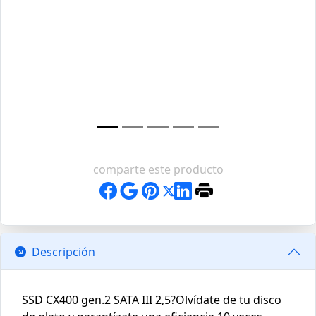
comparte este producto
Descripción
SSD CX400 gen.2 SATA III 2,5?Olvídate de tu disco