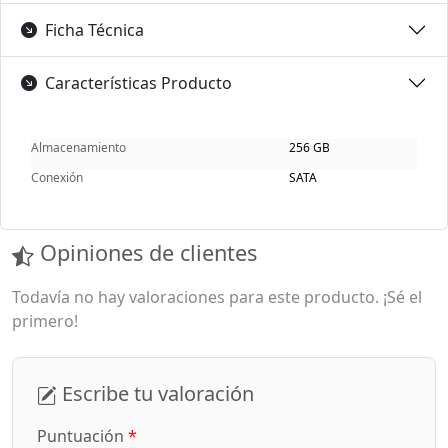
Ficha Técnica
Características Producto
Almacenamiento
256 GB
Conexión
SATA
Opiniones de clientes
Todavía no hay valoraciones para este producto. ¡Sé el
primero!
Escribe tu valoración
Puntuación
*