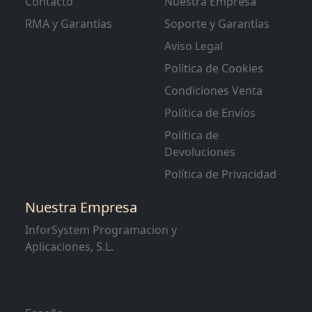
Contacto
Nuestra Empresa
RMA y Garantias
Soporte y Garantías
Aviso Legal
Política de Cookies
Condiciones Venta
Política de Envíos
Política de
Devoluciones
Política de Privacidad
Nuestra Empresa
InforSystem Programacion y
Aplicaciones, S.L.