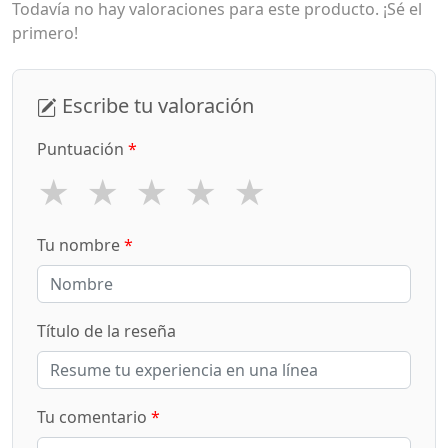
Todavía no hay valoraciones para este producto. ¡Sé el
primero!
Escribe tu valoración
Puntuación
*
★
★
★
★
★
Tu nombre
*
Título de la reseña
Tu comentario
*