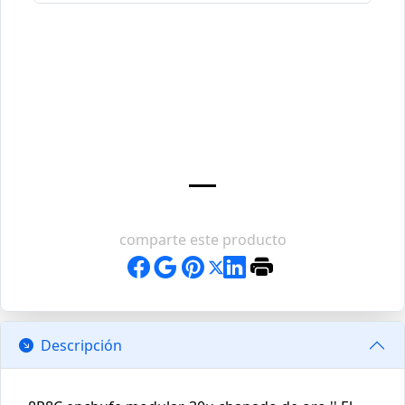
comparte este producto
Descripción