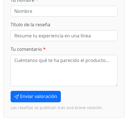
Tu nombre
*
Título de la reseña
Tu comentario
*
Enviar valoración
Las reseñas se publican tras una breve revisión.