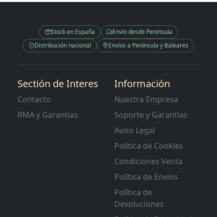
Stock en España
Envío desde Península
Distribución nacional
Envíos a Península y Baleares
Sectión de Interes
Información
Contacto
Nuestra Empresa
RMA y Garantias
Soporte y Garantías
Aviso Legal
Política de Cookies
Condiciones Venta
Política de Envíos
Política de
Devoluciones