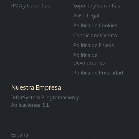
RMA y Garantias
Soporte y Garantías
Aviso Legal
Política de Cookies
Condiciones Venta
Política de Envíos
Política de
Devoluciones
Política de Privacidad
Nuestra Empresa
InforSystem Programacion y
Aplicaciones, S.L.
España