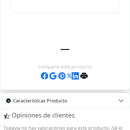
comparte este producto
Características Producto
Opiniones de clientes
Todavía no hay valoraciones para este producto. ¡Sé el