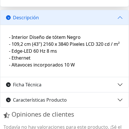
Descripción
- Interior Diseño de tótem Negro
- 109,2 cm (43") 2160 x 3840 Pixeles LCD 320 cd / m²
- Edge-LED 60 Hz 8 ms
- Ethernet
- Altavoces incorporados 10 W
Ficha Técnica
Características Producto
Opiniones de clientes
Todavía no hay valoraciones para este producto. ¡Sé el