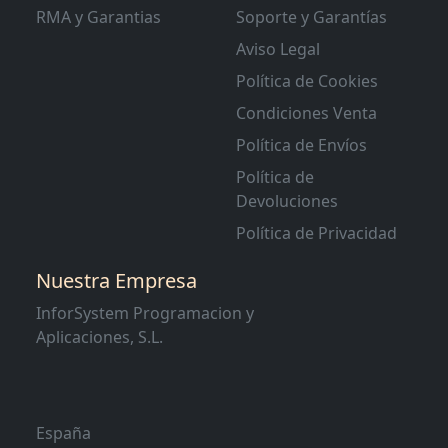
RMA y Garantias
Soporte y Garantías
Aviso Legal
Política de Cookies
Condiciones Venta
Política de Envíos
Política de
Devoluciones
Política de Privacidad
Nuestra Empresa
InforSystem Programacion y
Aplicaciones, S.L.
España