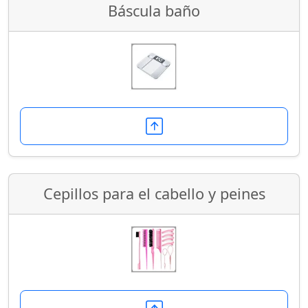
Báscula baño
Cepillos para el cabello y peines