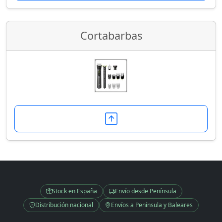
Cortabarbas
Stock en España
Envío desde Península
Distribución nacional
Envíos a Península y Baleares