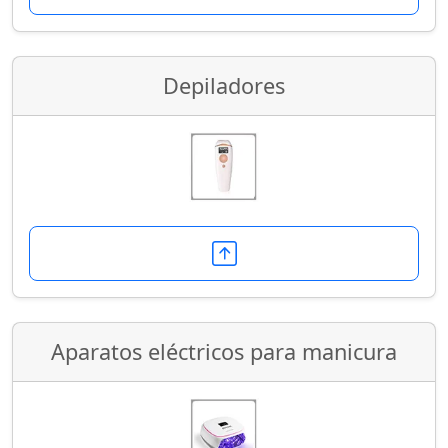
Depiladores
Aparatos eléctricos para manicura