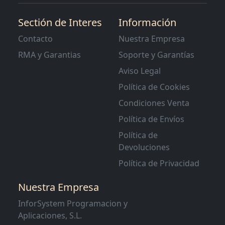
Sectión de Interes
Información
Contacto
Nuestra Empresa
RMA y Garantias
Soporte y Garantías
Aviso Legal
Política de Cookies
Condiciones Venta
Política de Envíos
Política de
Devoluciones
Política de Privacidad
Nuestra Empresa
InforSystem Programacion y
Aplicaciones, S.L.