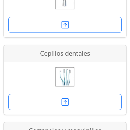
Cepillos dentales