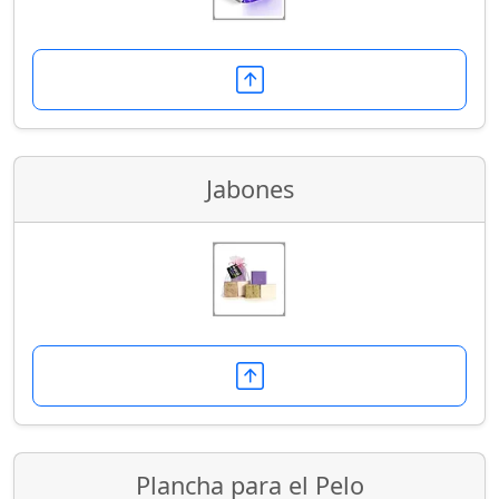
Jabones
Plancha para el Pelo