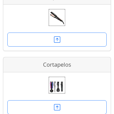
Cortapelos