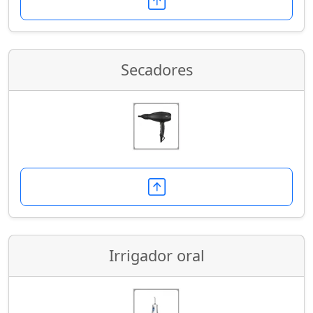
Secadores
Irrigador oral