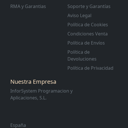
RMA y Garantias
Soporte y Garantías
Aviso Legal
Política de Cookies
Condiciones Venta
Política de Envíos
Política de
Devoluciones
Política de Privacidad
Nuestra Empresa
InforSystem Programacion y
Aplicaciones, S.L.
España