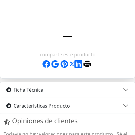
comparte este producto
Ficha Técnica
Características Producto
Opiniones de clientes
Todavía no hay valoraciones para este producto. ¡Sé el