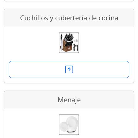
Cuchillos y cubertería de cocina
Menaje