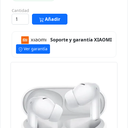
Cantidad
Añadir
Soporte y garantía XIAOMI
Ver garantía