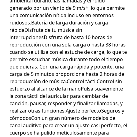
ambiental durante las llamadas y el ruido
generado por un viento de 9 m/s*, lo que permite
una comunicación nítida incluso en entornos
ruidosos.Batería de larga duración y carga
rápidaDisfruta de tu música sin
interrupcionesDisfruta de hasta 10 horas de
reproducción con una sola carga o hasta 38 horas
cuando se utiliza con el estuche de carga, lo que te
permite escuchar música durante todo el tiempo
que quieras. Con una carga rápida y potente, una
carga de 5 minutos proporciona hasta 2 horas de
reproducción de música.Control táctilControl sin
esfuerzo al alcance de la manoPulsa suavemente
la zona táctil del auricular para cambiar de
canción, pausar, responder y finalizar llamadas, y
realizar otras funciones.Ajuste perfectoSeguros y
cómodosCon un gran número de modelos de
canal auditivo para crear un ajuste casi perfecto, el
cuerpo se ha pulido meticulosamente para