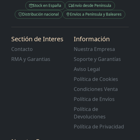
Stock en España
Envío desde Península
Distribución nacional
Envíos a Península y Baleares
Sectión de Interes
Información
Contacto
Nuestra Empresa
RMA y Garantias
Soporte y Garantías
Aviso Legal
Política de Cookies
Condiciones Venta
Política de Envíos
Política de
Devoluciones
Política de Privacidad