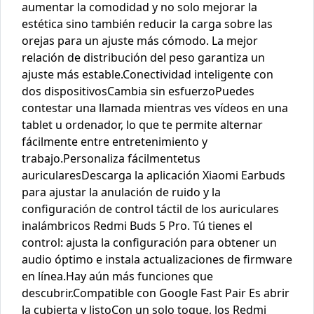
aumentar la comodidad y no solo mejorar la
estética sino también reducir la carga sobre las
orejas para un ajuste más cómodo. La mejor
relación de distribución del peso garantiza un
ajuste más estable.Conectividad inteligente con
dos dispositivosCambia sin esfuerzoPuedes
contestar una llamada mientras ves vídeos en una
tablet u ordenador, lo que te permite alternar
fácilmente entre entretenimiento y
trabajo.Personaliza fácilmentetus
auricularesDescarga la aplicación Xiaomi Earbuds
para ajustar la anulación de ruido y la
configuración de control táctil de los auriculares
inalámbricos Redmi Buds 5 Pro. Tú tienes el
control: ajusta la configuración para obtener un
audio óptimo e instala actualizaciones de firmware
en línea.Hay aún más funciones que
descubrir.Compatible con Google Fast Pair Es abrir
la cubierta y listoCon un solo toque, los Redmi