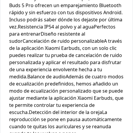
Buds 5 Pro ofrecen un emparejamiento Bluetooth
rápido y sin esfuerzo con tus dispositivos Android.
Incluso podrás saber dónde los dejaste por última
vez.Resistencia IP54 al polvo y al aguaPerfectos
para entrenarDiseño resistente al
sudorCancelación de ruido personalizableA través
de la aplicación Xiaomi Earbuds, con un solo clic
puedes realizar tu prueba de cancelación de ruido
personalizada y aplicar el resultado para disfrutar
de una experiencia envolvente hecha a tu
medida.Balance de audioAdemás de cuatro modos
de ecualización predefinidos, hemos añadido un
modo de ecualización personalizado que se puede
ajustar mediante la aplicación Xiaomi Earbuds, que
te permite controlar tu experiencia de
escucha.Detección del interior de la orejaLa
reproducción se pone en pausa automáticamente
cuando te quitas los auriculares y se reanuda