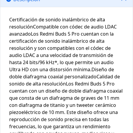
Certificación de sonido inalámbrico de alta
resoluciónCompatible con códec de audio LDAC
avanzadoLos Redmi Buds 5 Pro cuentan con la
certificación de sonido inalámbrico de alta
resolución y son compatibles con el códec de
audio LDAC a una velocidad de transmisión de
hasta 24 bits/96 kHz*, lo que permite un audio
Ultra HD con una distorsión mínima.Diseño de
doble diafragma coaxial personalizadoCalidad de
sonido de alta resoluciónLos Redmi Buds 5 Pro
cuentan con un diseño de doble diafragma coaxial
que consta de un diafragma de graves de 11 mm
con diafragma de titanio y un tweeter cerámico
piezoeléctrico de 10 mm. Este diseño ofrece una
reproducción de sonido precisa en todas las
frecuencias, lo que garantiza un rendimiento