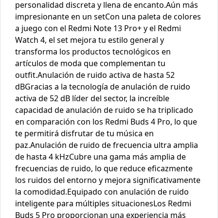
personalidad discreta y llena de encanto.Aún más
impresionante en un setCon una paleta de colores
a juego con el Redmi Note 13 Pro+ y el Redmi
Watch 4, el set mejora tu estilo general y
transforma los productos tecnológicos en
artículos de moda que complementan tu
outfit.Anulación de ruido activa de hasta 52
dBGracias a la tecnología de anulación de ruido
activa de 52 dB líder del sector, la increíble
capacidad de anulación de ruido se ha triplicado
en comparación con los Redmi Buds 4 Pro, lo que
te permitirá disfrutar de tu música en
paz.Anulación de ruido de frecuencia ultra amplia
de hasta 4 kHzCubre una gama más amplia de
frecuencias de ruido, lo que reduce eficazmente
los ruidos del entorno y mejora significativamente
la comodidad.Equipado con anulación de ruido
inteligente para múltiples situacionesLos Redmi
Buds 5 Pro proporcionan una experiencia más