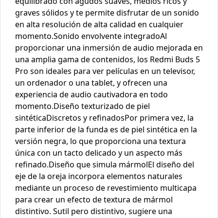
equilibrado con agudos suaves, medios ricos y
graves sólidos y te permite disfrutar de un sonido
en alta resolución de alta calidad en cualquier
momento.Sonido envolvente integradoAl
proporcionar una inmersión de audio mejorada en
una amplia gama de contenidos, los Redmi Buds 5
Pro son ideales para ver películas en un televisor,
un ordenador o una tablet, y ofrecen una
experiencia de audio cautivadora en todo
momento.Diseño texturizado de piel
sintéticaDiscretos y refinadosPor primera vez, la
parte inferior de la funda es de piel sintética en la
versión negra, lo que proporciona una textura
única con un tacto delicado y un aspecto más
refinado.Diseño que simula mármolEl diseño del
eje de la oreja incorpora elementos naturales
mediante un proceso de revestimiento multicapa
para crear un efecto de textura de mármol
distintivo. Sutil pero distintivo, sugiere una