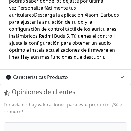
podrás saber dónde los dejaste por última
vez.Personaliza fácilmente tus
auricularesDescarga la aplicación Xiaomi Earbuds
para ajustar la anulación de ruido y la
configuración de control táctil de los auriculares
inalámbricos Redmi Buds 5. Tú tienes el control:
ajusta la configuración para obtener un audio
óptimo e instala actualizaciones de firmware en
línea.Hay aún más funciones que descubrir.
Características Producto
Opiniones de clientes
Todavía no hay valoraciones para este producto. ¡Sé el
primero!