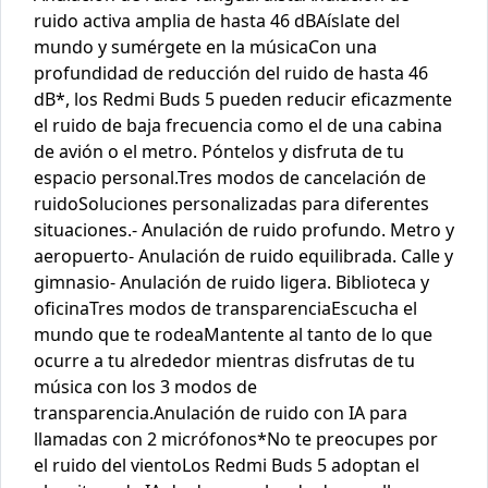
ruido activa amplia de hasta 46 dBAíslate del
mundo y sumérgete en la músicaCon una
profundidad de reducción del ruido de hasta 46
dB*, los Redmi Buds 5 pueden reducir eficazmente
el ruido de baja frecuencia como el de una cabina
de avión o el metro. Póntelos y disfruta de tu
espacio personal.Tres modos de cancelación de
ruidoSoluciones personalizadas para diferentes
situaciones.- Anulación de ruido profundo. Metro y
aeropuerto- Anulación de ruido equilibrada. Calle y
gimnasio- Anulación de ruido ligera. Biblioteca y
oficinaTres modos de transparenciaEscucha el
mundo que te rodeaMantente al tanto de lo que
ocurre a tu alrededor mientras disfrutas de tu
música con los 3 modos de
transparencia.Anulación de ruido con IA para
llamadas con 2 micrófonos*No te preocupes por
el ruido del vientoLos Redmi Buds 5 adoptan el