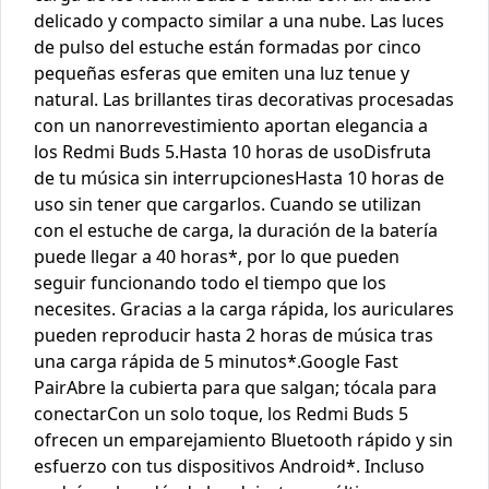
delicado y compacto similar a una nube. Las luces
de pulso del estuche están formadas por cinco
pequeñas esferas que emiten una luz tenue y
natural. Las brillantes tiras decorativas procesadas
con un nanorrevestimiento aportan elegancia a
los Redmi Buds 5.Hasta 10 horas de usoDisfruta
de tu música sin interrupcionesHasta 10 horas de
uso sin tener que cargarlos. Cuando se utilizan
con el estuche de carga, la duración de la batería
puede llegar a 40 horas*, por lo que pueden
seguir funcionando todo el tiempo que los
necesites. Gracias a la carga rápida, los auriculares
pueden reproducir hasta 2 horas de música tras
una carga rápida de 5 minutos*.Google Fast
PairAbre la cubierta para que salgan; tócala para
conectarCon un solo toque, los Redmi Buds 5
ofrecen un emparejamiento Bluetooth rápido y sin
esfuerzo con tus dispositivos Android*. Incluso