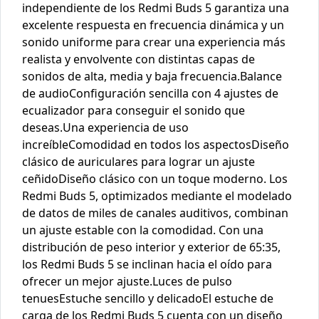
independiente de los Redmi Buds 5 garantiza una
excelente respuesta en frecuencia dinámica y un
sonido uniforme para crear una experiencia más
realista y envolvente con distintas capas de
sonidos de alta, media y baja frecuencia.Balance
de audioConfiguración sencilla con 4 ajustes de
ecualizador para conseguir el sonido que
deseas.Una experiencia de uso
increíbleComodidad en todos los aspectosDiseño
clásico de auriculares para lograr un ajuste
ceñidoDiseño clásico con un toque moderno. Los
Redmi Buds 5, optimizados mediante el modelado
de datos de miles de canales auditivos, combinan
un ajuste estable con la comodidad. Con una
distribución de peso interior y exterior de 65:35,
los Redmi Buds 5 se inclinan hacia el oído para
ofrecer un mejor ajuste.Luces de pulso
tenuesEstuche sencillo y delicadoEl estuche de
carga de los Redmi Buds 5 cuenta con un diseño