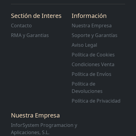
Sectión de Interes
Información
Contacto
Nuestra Empresa
RMA y Garantias
Soporte y Garantías
Aviso Legal
Política de Cookies
Condiciones Venta
Política de Envíos
Política de
Devoluciones
Política de Privacidad
Nuestra Empresa
InforSystem Programacion y
Aplicaciones, S.L.