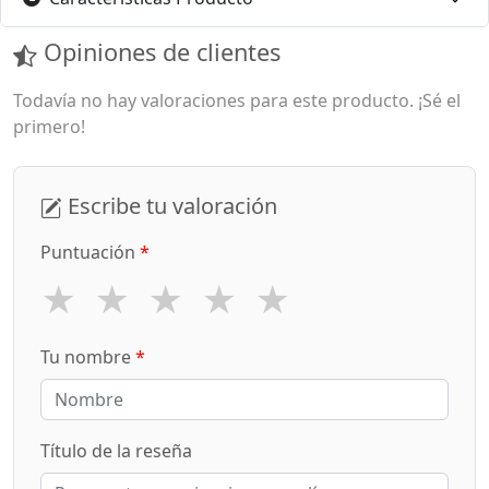
Opiniones de clientes
Todavía no hay valoraciones para este producto. ¡Sé el
primero!
Escribe tu valoración
Puntuación
*
★
★
★
★
★
Tu nombre
*
Título de la reseña