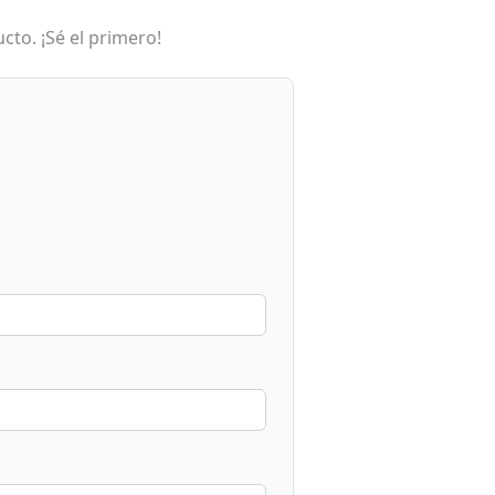
cto. ¡Sé el primero!