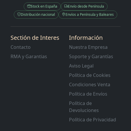
Stock en España
Envío desde Península
Distribución nacional
Envíos a Península y Baleares
Sectión de Interes
Información
Contacto
Nuestra Empresa
RMA y Garantias
Soporte y Garantías
Aviso Legal
Política de Cookies
Condiciones Venta
Política de Envíos
Política de
Devoluciones
Política de Privacidad