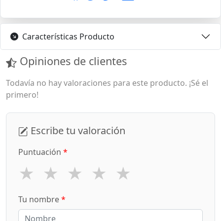
Características Producto
Opiniones de clientes
Todavía no hay valoraciones para este producto. ¡Sé el
primero!
Escribe tu valoración
Puntuación
*
★
★
★
★
★
Tu nombre
*