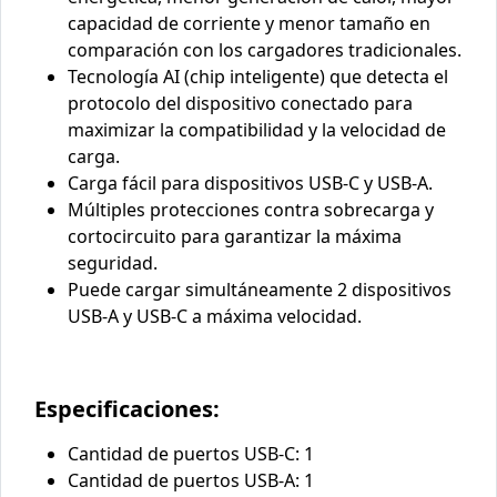
capacidad de corriente y menor tamaño en
comparación con los cargadores tradicionales.
Tecnología AI (chip inteligente) que detecta el
protocolo del dispositivo conectado para
maximizar la compatibilidad y la velocidad de
carga.
Carga fácil para dispositivos USB-C y USB-A.
Múltiples protecciones contra sobrecarga y
cortocircuito para garantizar la máxima
seguridad.
Puede cargar simultáneamente 2 dispositivos
USB-A y USB-C a máxima velocidad.
Especificaciones:
Cantidad de puertos USB-C: 1
Cantidad de puertos USB-A: 1