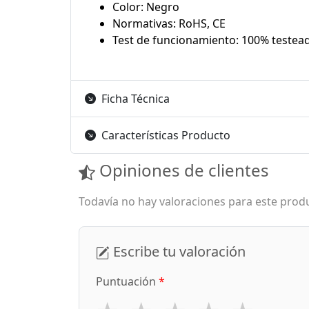
Color: Negro
Normativas: RoHS, CE
Test de funcionamiento: 100% testea
Ficha Técnica
Características Producto
Opiniones de clientes
Todavía no hay valoraciones para este produ
Escribe tu valoración
Puntuación
*