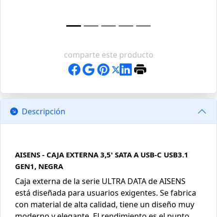
comparte este producto
Descripción
AISENS - CAJA EXTERNA 3,5' SATA A USB-C USB3.1
GEN1, NEGRA
Caja externa de la serie ULTRA DATA de AISENS
está diseñada para usuarios exigentes. Se fabrica
con material de alta calidad, tiene un diseño muy
moderno y elegante. El rendimiento es el punto