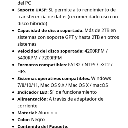
del PC
Sí, permite alto rendimiento de
Soporte UASP:
transferencia de datos (recomendado uso con
disco híbrido)
Más de 2TB en
Capacidad de disco soportada:
sistemas con soporte GPT y hasta 2TB en otros
sistemas
4200RPM /
Velocidad del disco soportada:
5400RPM / 7200RPM
FAT32 / NTFS / eXT2 /
Formatos compatibles:
HFS
Windows
Sistemas operativos compatibles:
7/8/10/11, Mac OS 9.X / Mac OS X / macOS
Sí, de funcionamiento
Indicador LED:
A través de adaptador de
Alimentación:
corriente
Aluminio
Material:
Negro
Color:
Contenido del Paquete: