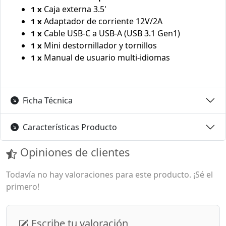
Caja externa 3.5'
1 x
Adaptador de corriente 12V/2A
1 x
Cable USB-C a USB-A (USB 3.1 Gen1)
1 x
Mini destornillador y tornillos
1 x
Manual de usuario multi-idiomas
1 x
Ficha Técnica
Características Producto
Opiniones de clientes
Todavía no hay valoraciones para este producto. ¡Sé el
primero!
Escribe tu valoración