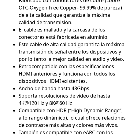
Fabricado con conductores de cobre (cobre
OFC-Oxygen Free Copper- 99,99% de pureza)
de alta calidad que garantiza la máxima
calidad de transmisión.
El cable es mallado y la carcasa de los
conectores está fabricada en aluminio.
Este cable de alta calidad garantiza la máxima
transmisión de señal entre los dispositivos y
por lo tanto la mejor calidad en audio y vídeo.
Retrocompatible con las especificaciones
HDMI anteriores y funciona con todos los
dispositivos HDMI existentes.
Ancho de banda hasta 48Gbps.
Soporta resoluciones de vídeo de hasta
4K@120 Hz y 8K@60 Hz
Compatible con HDR (“High Dynamic Range”,
alto rango dinámico), lo cual ofrece relaciones
de contraste más altas y colores más vivos.
También es compatible con eARC con los