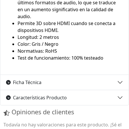
últimos formatos de audio, lo que se traduce
en un aumento significativo en la calidad de
audio.
Permite 3D sobre HDMI cuando se conecta a
dispositivos HDMI.
Longitud: 2 metros
Color: Gris / Negro
Normativas: RoHS
Test de funcionamiento: 100% testeado
Ficha Técnica
Características Producto
Opiniones de clientes
Todavía no hay valoraciones para este producto. ¡Sé el