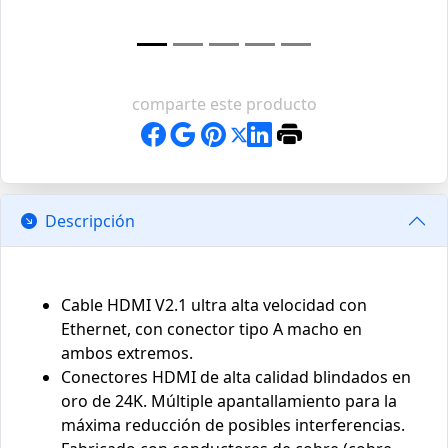
comparte este producto
Descripción
Cable HDMI V2.1 ultra alta velocidad con
Ethernet, con conector tipo A macho en
ambos extremos.
Conectores HDMI de alta calidad blindados en
oro de 24K. Múltiple apantallamiento para la
máxima reducción de posibles interferencias.