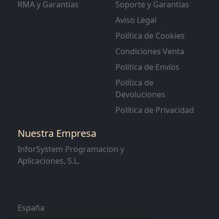
RMA y Garantias
Soporte y Garantías
Aviso Legal
Política de Cookies
Condiciones Venta
Política de Envíos
Política de
Devoluciones
Política de Privacidad
Nuestra Empresa
InforSystem Programacion y
Aplicaciones, S.L.
España