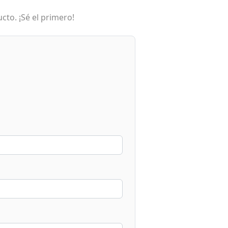
cto. ¡Sé el primero!