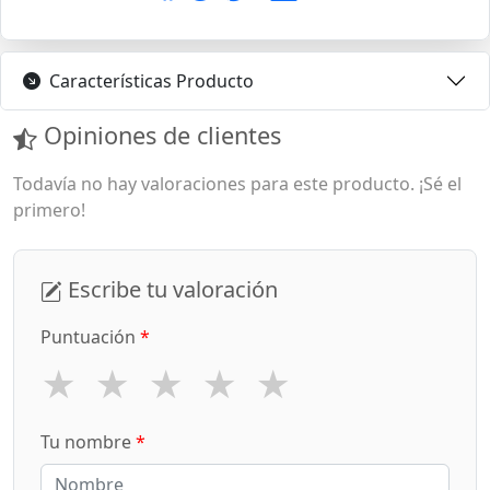
Características Producto
Opiniones de clientes
Todavía no hay valoraciones para este producto. ¡Sé el
primero!
Escribe tu valoración
Puntuación
*
★
★
★
★
★
Tu nombre
*