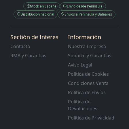
Stock en España
Envío desde Península
Distribución nacional
Envíos a Península y Baleares
Sectión de Interes
Información
Contacto
Nuestra Empresa
RMA y Garantias
Soporte y Garantías
Aviso Legal
Política de Cookies
Condiciones Venta
Política de Envíos
Política de
Devoluciones
Política de Privacidad