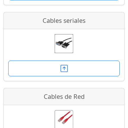
Cables seriales
Cables de Red