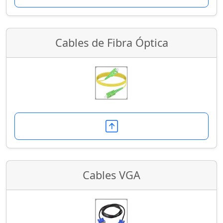
Cables de Fibra Óptica
Cables VGA