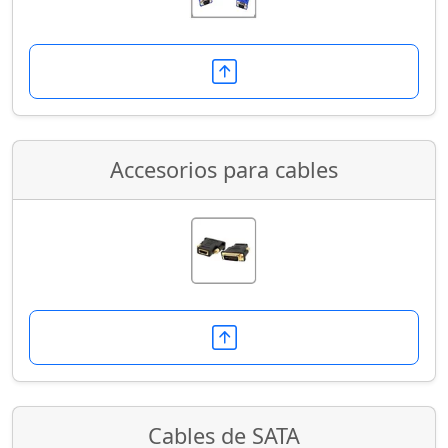
Accesorios para cables
Cables de SATA