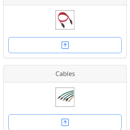
Cables