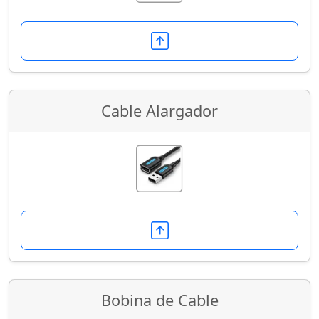
Cable Alargador
Bobina de Cable