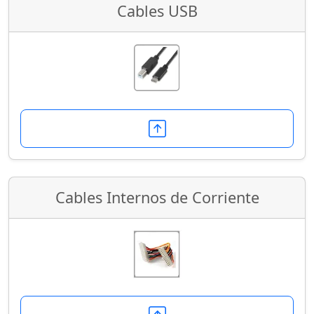
Cables USB
Cables Internos de Corriente