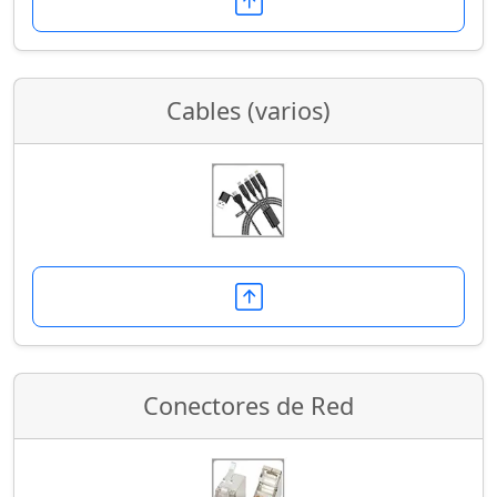
Cables (varios)
Conectores de Red