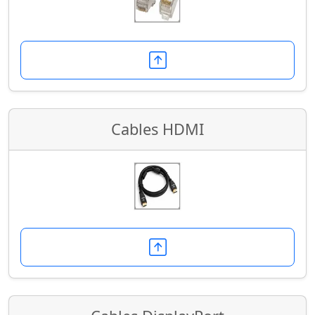
Cables HDMI