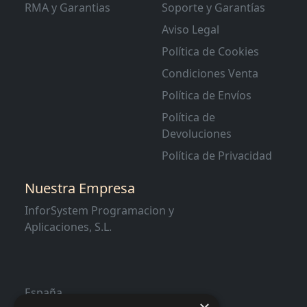
RMA y Garantias
Soporte y Garantías
Aviso Legal
Política de Cookies
Condiciones Venta
Política de Envíos
Política de
Devoluciones
Política de Privacidad
Nuestra Empresa
InforSystem Programacion y
Aplicaciones, S.L.
España