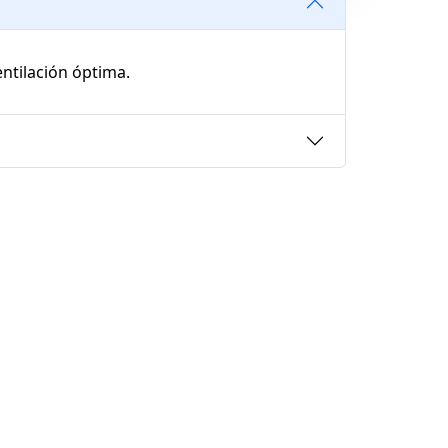
entilación óptima.