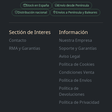
Stock en España
Envío desde Península
Distribución nacional
Envíos a Península y Baleares
Sectión de Interes
Información
Contacto
Nuestra Empresa
RMA y Garantias
Soporte y Garantías
Aviso Legal
Política de Cookies
Condiciones Venta
Política de Envíos
Política de
Devoluciones
Política de Privacidad