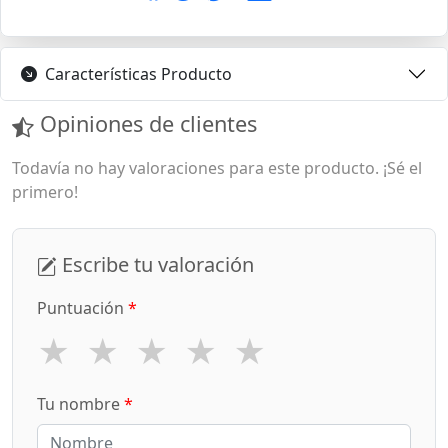
Características Producto
Opiniones de clientes
Todavía no hay valoraciones para este producto. ¡Sé el
primero!
Escribe tu valoración
Puntuación
*
★
★
★
★
★
Tu nombre
*