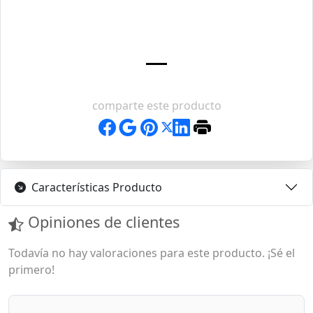
comparte este producto
Características Producto
Opiniones de clientes
Todavía no hay valoraciones para este producto. ¡Sé el
primero!