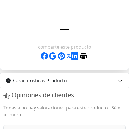
comparte este producto
Características Producto
Opiniones de clientes
Todavía no hay valoraciones para este producto. ¡Sé el
primero!