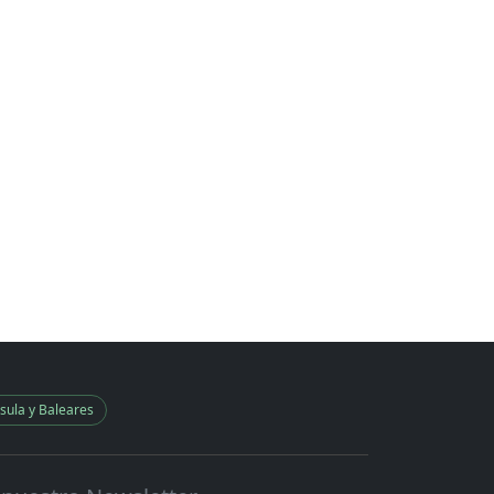
sula y Baleares