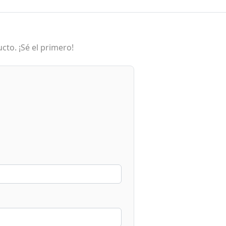
cto. ¡Sé el primero!