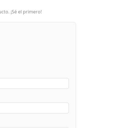
cto. ¡Sé el primero!