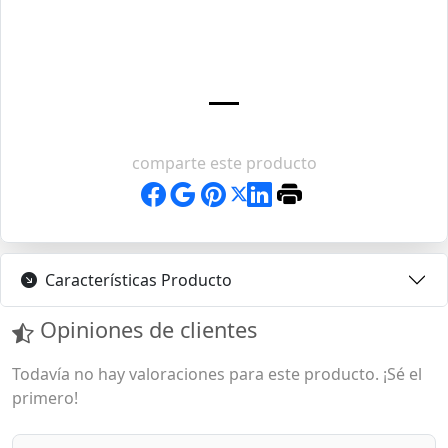
comparte este producto
Características Producto
Opiniones de clientes
Todavía no hay valoraciones para este producto. ¡Sé el
primero!