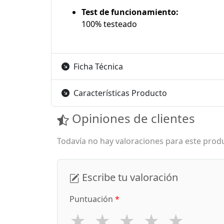
Test de funcionamiento:
100% testeado
Ficha Técnica
Características Producto
Opiniones de clientes
Todavía no hay valoraciones para este produ
Escribe tu valoración
Puntuación
*
★
★
★
★
★