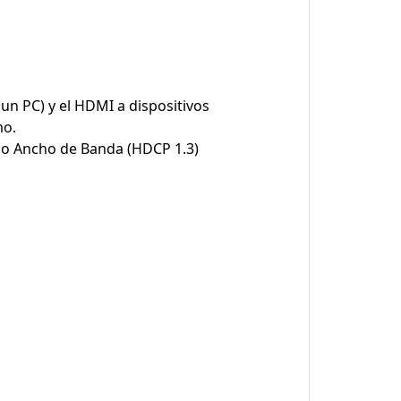
 un PC) y el HDMI a dispositivos
mo.
ado Ancho de Banda (HDCP 1.3)