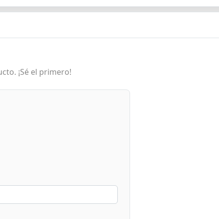
cto. ¡Sé el primero!