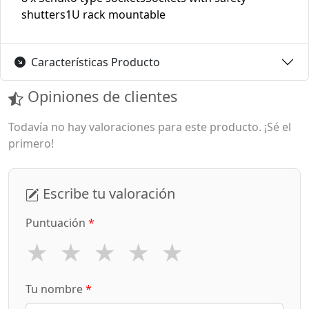
shutters1U rack mountable
Características Producto
Opiniones de clientes
Todavía no hay valoraciones para este producto. ¡Sé el
primero!
Escribe tu valoración
Puntuación
*
★
★
★
★
★
Tu nombre
*