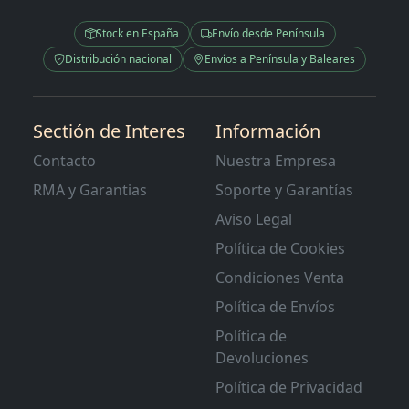
Stock en España
Envío desde Península
Distribución nacional
Envíos a Península y Baleares
Sectión de Interes
Información
Contacto
Nuestra Empresa
RMA y Garantias
Soporte y Garantías
Aviso Legal
Política de Cookies
Condiciones Venta
Política de Envíos
Política de
Devoluciones
Política de Privacidad