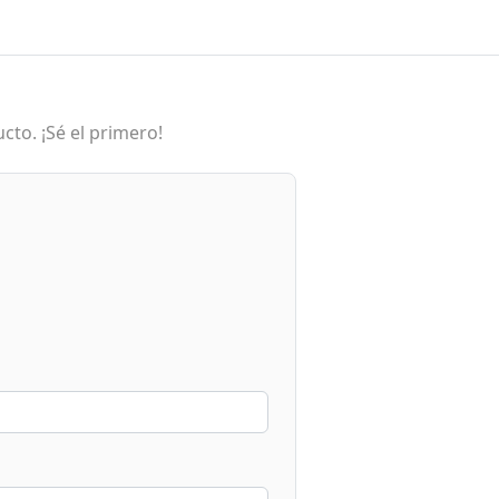
cto. ¡Sé el primero!