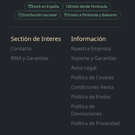
Stock en España
Envío desde Península
Distribución nacional
Envíos a Península y Baleares
Sectión de Interes
Información
Contacto
Nuestra Empresa
RMA y Garantias
Soporte y Garantías
Aviso Legal
Política de Cookies
Condiciones Venta
Política de Envíos
Política de
Devoluciones
Política de Privacidad