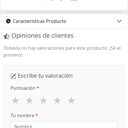
Características Producto
Opiniones de clientes
Todavía no hay valoraciones para este producto. ¡Sé el
primero!
Escribe tu valoración
Puntuación
*
★
★
★
★
★
Tu nombre
*