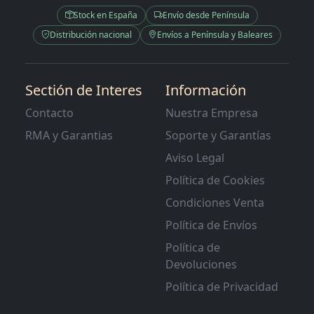
Stock en España
Envío desde Península
Distribución nacional
Envíos a Península y Baleares
Sectión de Interes
Información
Contacto
Nuestra Empresa
RMA y Garantias
Soporte y Garantías
Aviso Legal
Política de Cookies
Condiciones Venta
Política de Envíos
Política de
Devoluciones
Política de Privacidad