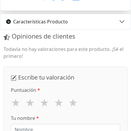
Características Producto
Opiniones de clientes
Todavía no hay valoraciones para este producto. ¡Sé el
primero!
Escribe tu valoración
Puntuación
*
★
★
★
★
★
Tu nombre
*