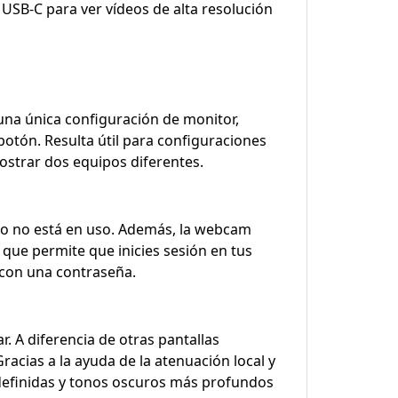
 USB-C para ver vídeos de alta resolución
una única configuración de monitor,
otón. Resulta útil para configuraciones
strar dos equipos diferentes.
ndo no está en uso. Además, la webcam
que permite que inicies sesión en tus
 con una contraseña.
. A diferencia de otras pantallas
racias a la ayuda de la atenuación local y
s definidas y tonos oscuros más profundos