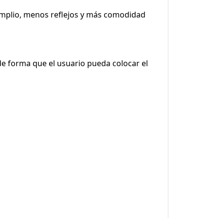
amplio, menos reflejos y más comodidad
 de forma que el usuario pueda colocar el