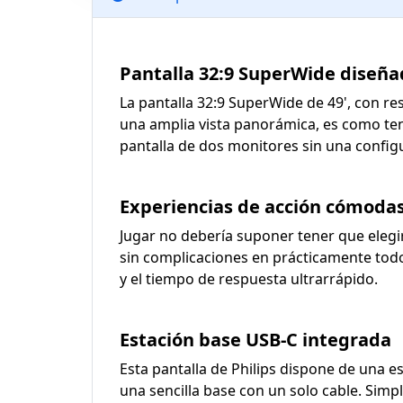
Pantalla 32:9 SuperWide diseñad
La pantalla 32:9 SuperWide de 49', con res
una amplia vista panorámica, es como ten
pantalla de dos monitores sin una config
Experiencias de acción cómodas 
Jugar no debería suponer tener que elegi
sin complicaciones en prácticamente todos
y el tiempo de respuesta ultrarrápido.
Estación base USB-C integrada
Esta pantalla de Philips dispone de una 
una sencilla base con un solo cable. Simpli