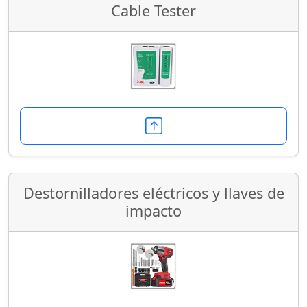
Cable Tester
Destornilladores eléctricos y llaves de
impacto