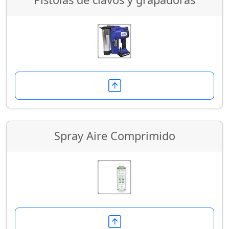
Spray Aire Comprimido