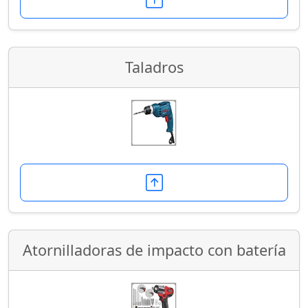
Taladros
Atornilladoras de impacto con batería