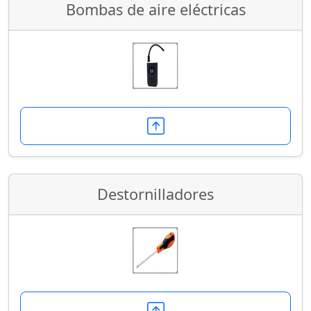
Bombas de aire eléctricas
Destornilladores