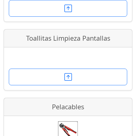
Toallitas Limpieza Pantallas
Pelacables