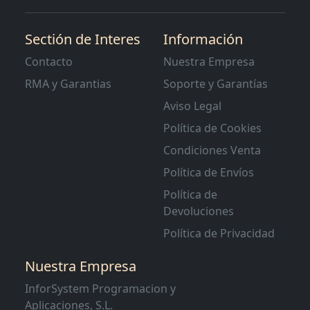
Sectión de Interes
Información
Contacto
Nuestra Empresa
RMA y Garantias
Soporte y Garantías
Aviso Legal
Política de Cookies
Condiciones Venta
Política de Envíos
Política de
Devoluciones
Política de Privacidad
Nuestra Empresa
InforSystem Programacion y
Aplicaciones, S.L.