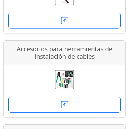
Accesorios para herramientas de
instalación de cables