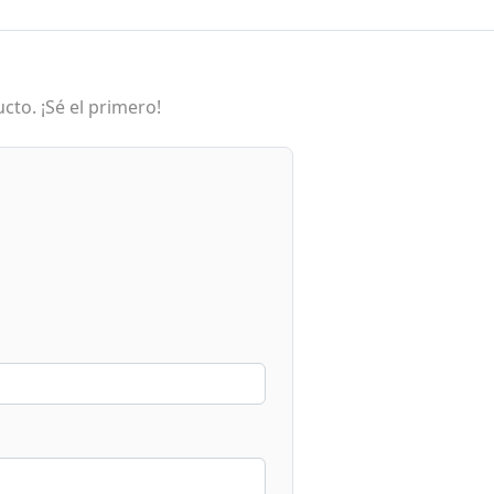
cto. ¡Sé el primero!