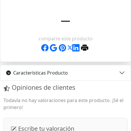
comparte este producto
Características Producto
Opiniones de clientes
Todavía no hay valoraciones para este producto. ¡Sé el
primero!
Escribe tu valoración