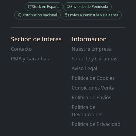
Stock en España
Envío desde Península
Distribución nacional
Envíos a Península y Baleares
Sectión de Interes
Información
Contacto
Nuestra Empresa
RMA y Garantias
Soporte y Garantías
Aviso Legal
Política de Cookies
Condiciones Venta
Política de Envíos
Política de
Devoluciones
Política de Privacidad