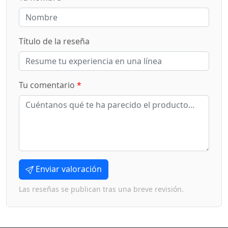
Título de la reseña
Tu comentario
*
Enviar valoración
Las reseñas se publican tras una breve revisión.