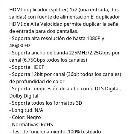
HDMI duplicador (splitter) 1x2 (una entrada, dos
salidas) con fuente de alimentación.El duplicador
HDMI de Alta Velocidad permite duplicar la señal
de entrada para dos pantallas.
- Soporta alta resolución de hasta 1080P y
4K@30Hz
- Soporta ancho de banda 225MHz/2.25Gbps por
canal (6.75Gbps todos los canales)
- Soporta HDCP
- Soporta 12bit por canal (36bit todos los canales)
de profundidad de color
- Soporta compresión de audio como DTS Digital,
Dolby Digital
- Soporta todos los formatos 3D
- Longitud: N/A
- Color: Negro
- Normativas: RoHS
- Test de funcionamiento: 100% testeado