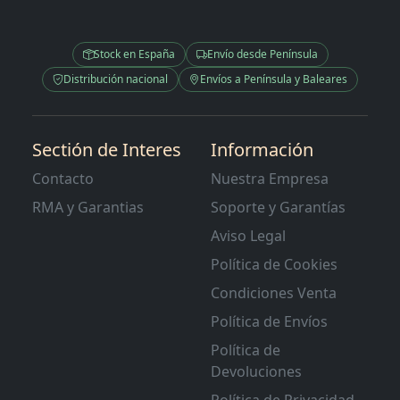
Stock en España
Envío desde Península
Distribución nacional
Envíos a Península y Baleares
Sectión de Interes
Información
Contacto
Nuestra Empresa
RMA y Garantias
Soporte y Garantías
Aviso Legal
Política de Cookies
Condiciones Venta
Política de Envíos
Política de
Devoluciones