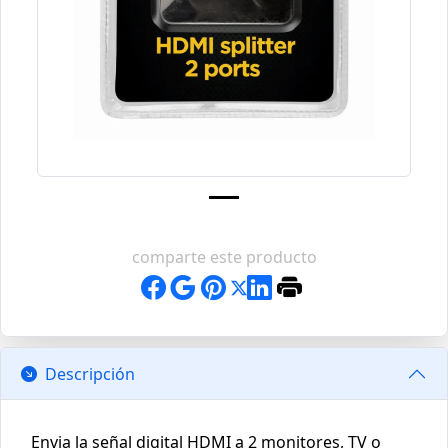
comparte este producto
Descripción
Envia la señal digital HDMI a 2 monitores, TV o