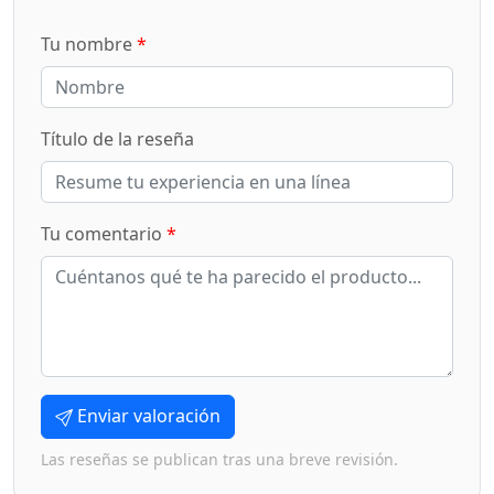
Tu nombre
*
Título de la reseña
Tu comentario
*
Enviar valoración
Las reseñas se publican tras una breve revisión.