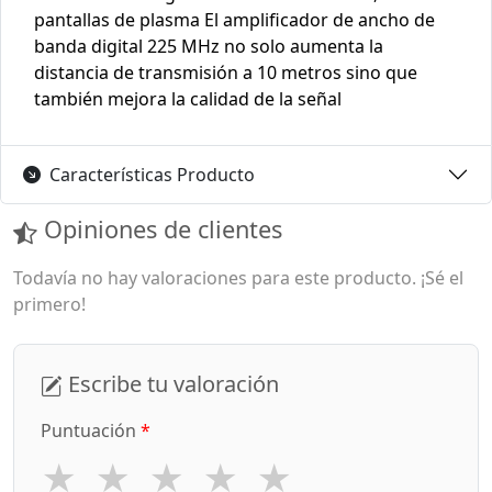
pantallas de plasma El amplificador de ancho de
banda digital 225 MHz no solo aumenta la
distancia de transmisión a 10 metros sino que
también mejora la calidad de la señal
Características Producto
Opiniones de clientes
Todavía no hay valoraciones para este producto. ¡Sé el
primero!
Escribe tu valoración
Puntuación
*
★
★
★
★
★