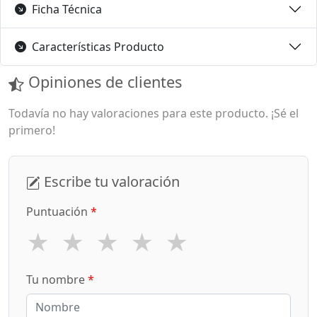
Ficha Técnica
Características Producto
Opiniones de clientes
Todavía no hay valoraciones para este producto. ¡Sé el
primero!
Escribe tu valoración
Puntuación
*
★
★
★
★
★
Tu nombre
*