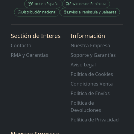
Stock en España
Envío desde Península
Distribución nacional
Envíos a Península y Baleares
Sectión de Interes
Información
Contacto
Nuestra Empresa
RMA y Garantias
Soporte y Garantías
Aviso Legal
Política de Cookies
Condiciones Venta
Política de Envíos
Política de
Devoluciones
Política de Privacidad
Nuestra Empresa