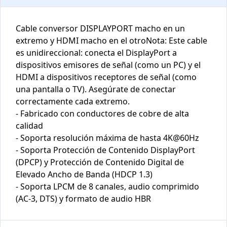
Cable conversor DISPLAYPORT macho en un
extremo y HDMI macho en el otroNota: Este cable
es unidireccional: conecta el DisplayPort a
dispositivos emisores de señal (como un PC) y el
HDMI a dispositivos receptores de señal (como
una pantalla o TV). Asegúrate de conectar
correctamente cada extremo.
- Fabricado con conductores de cobre de alta
calidad
- Soporta resolución máxima de hasta 4K@60Hz
- Soporta Protección de Contenido DisplayPort
(DPCP) y Protección de Contenido Digital de
Elevado Ancho de Banda (HDCP 1.3)
- Soporta LPCM de 8 canales, audio comprimido
(AC-3, DTS) y formato de audio HBR