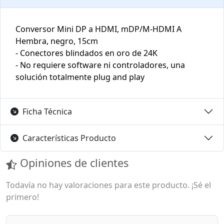
Conversor Mini DP a HDMI, mDP/M-HDMI A
Hembra, negro, 15cm
- Conectores blindados en oro de 24K
- No requiere software ni controladores, una
solución totalmente plug and play
Ficha Técnica
Características Producto
Opiniones de clientes
Todavía no hay valoraciones para este producto. ¡Sé el
primero!