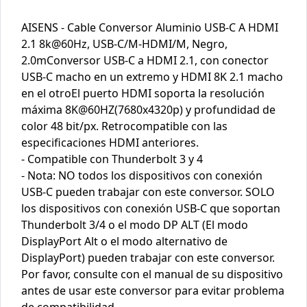
AISENS - Cable Conversor Aluminio USB-C A HDMI
2.1 8k@60Hz, USB-C/M-HDMI/M, Negro,
2.0mConversor USB-C a HDMI 2.1, con conector
USB-C macho en un extremo y HDMI 8K 2.1 macho
en el otroEl puerto HDMI soporta la resolución
máxima 8K@60HZ(7680x4320p) y profundidad de
color 48 bit/px. Retrocompatible con las
especificaciones HDMI anteriores.
- Compatible con Thunderbolt 3 y 4
- Nota: NO todos los dispositivos con conexión
USB-C pueden trabajar con este conversor. SOLO
los dispositivos con conexión USB-C que soportan
Thunderbolt 3/4 o el modo DP ALT (El modo
DisplayPort Alt o el modo alternativo de
DisplayPort) pueden trabajar con este conversor.
Por favor, consulte con el manual de su dispositivo
antes de usar este conversor para evitar problema