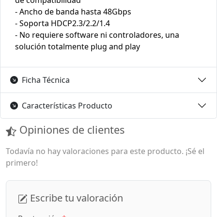
de compatibilidad
- Ancho de banda hasta 48Gbps
- Soporta HDCP2.3/2.2/1.4
- No requiere software ni controladores, una
solución totalmente plug and play
Ficha Técnica
Características Producto
Opiniones de clientes
Todavía no hay valoraciones para este producto. ¡Sé el
primero!
Escribe tu valoración