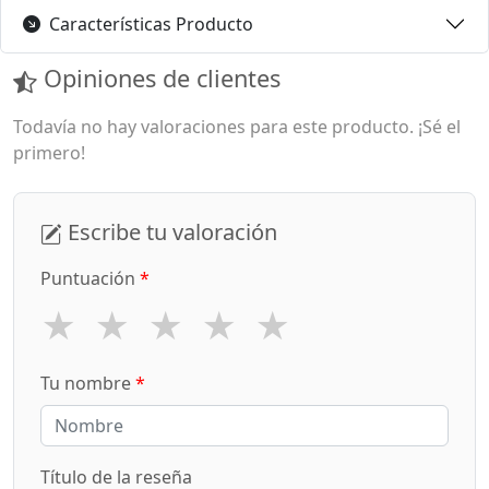
Características Producto
Opiniones de clientes
Todavía no hay valoraciones para este producto. ¡Sé el
primero!
Escribe tu valoración
Puntuación
*
★
★
★
★
★
Tu nombre
*
Título de la reseña