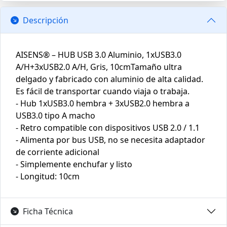
Descripción
AISENS® – HUB USB 3.0 Aluminio, 1xUSB3.0
A/H+3xUSB2.0 A/H, Gris, 10cmTamaño ultra
delgado y fabricado con aluminio de alta calidad.
Es fácil de transportar cuando viaja o trabaja.
- Hub 1xUSB3.0 hembra + 3xUSB2.0 hembra a
USB3.0 tipo A macho
- Retro compatible con dispositivos USB 2.0 / 1.1
- Alimenta por bus USB, no se necesita adaptador
de corriente adicional
- Simplemente enchufar y listo
- Longitud: 10cm
Ficha Técnica