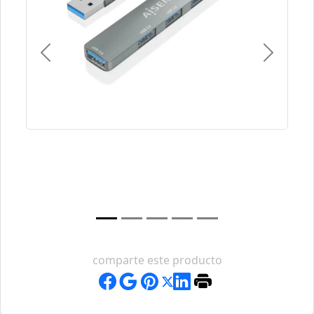
Previous
Next
comparte este producto