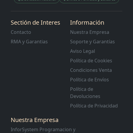
Sectión de Interes
Información
Contacto
Nuestra Empresa
RMA y Garantias
Soporte y Garantías
Aviso Legal
Política de Cookies
Condiciones Venta
Política de Envíos
Política de
Devoluciones
Política de Privacidad
Nuestra Empresa
InforSystem Programacion y