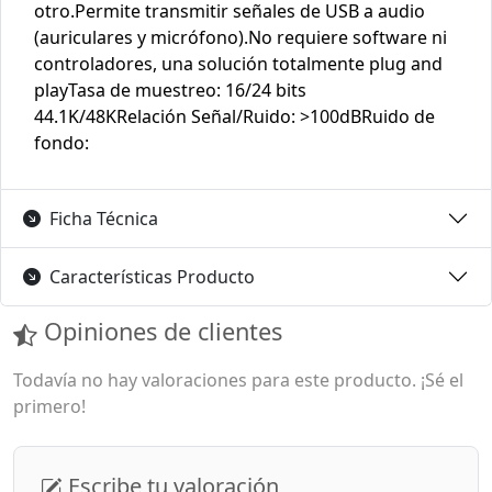
otro.Permite transmitir señales de USB a audio
(auriculares y micrófono).No requiere software ni
controladores, una solución totalmente plug and
playTasa de muestreo: 16/24 bits
44.1K/48KRelación Señal/Ruido: >100dBRuido de
fondo:
Ficha Técnica
Características Producto
Opiniones de clientes
Todavía no hay valoraciones para este producto. ¡Sé el
primero!
Escribe tu valoración