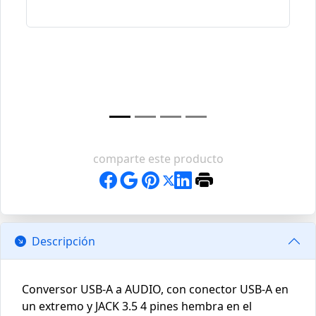
comparte este producto
Descripción
Conversor USB-A a AUDIO, con conector USB-A en
un extremo y JACK 3.5 4 pines hembra en el