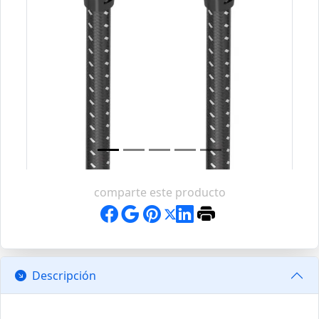
comparte este producto
Descripción