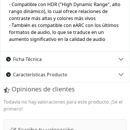
- Compatible con HDR ("High Dynamic Range", alto
rango dinámico), lo cual ofrece relaciones de
contraste más altas y colores más vivos
- También es compatible con eARC con los últimos
formatos de audio, lo que se traduce en un
aumento significativo en la calidad de audio
Ficha Técnica
Características Producto
Opiniones de clientes
Todavía no hay valoraciones para este producto. ¡Sé el
primero!
Escribe tu valoración