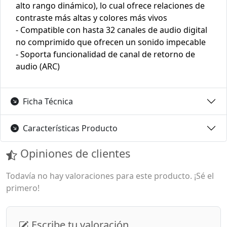
alto rango dinámico), lo cual ofrece relaciones de
contraste más altas y colores más vivos
- Compatible con hasta 32 canales de audio digital
no comprimido que ofrecen un sonido impecable
- Soporta funcionalidad de canal de retorno de
audio (ARC)
Ficha Técnica
Características Producto
Opiniones de clientes
Todavía no hay valoraciones para este producto. ¡Sé el
primero!
Escribe tu valoración