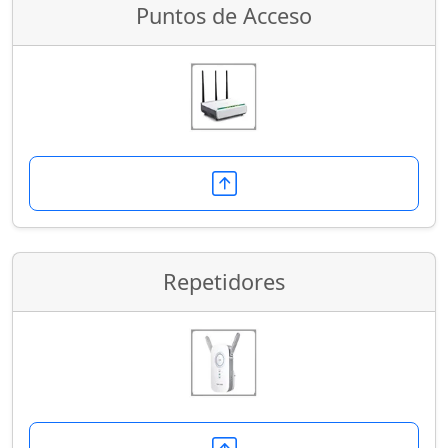
Puntos de Acceso
Repetidores