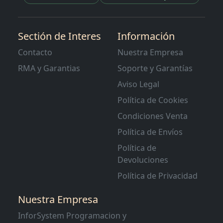
Sectión de Interes
Información
Contacto
Nuestra Empresa
RMA y Garantias
Soporte y Garantías
Aviso Legal
Política de Cookies
Condiciones Venta
Política de Envíos
Política de
Devoluciones
Política de Privacidad
Nuestra Empresa
InforSystem Programacion y